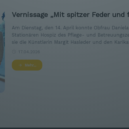
Vernissage „Mit spitzer Feder und 
Am Dienstag, den 14. April konnte Obfrau Daniela 
Stationären Hospiz des Pflege- und Betreuungs
sie die Künstlerin Margit Hasleder und den Karik
17.04.2026
Mehr…