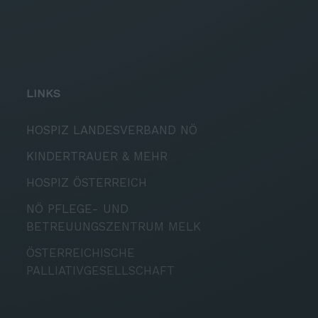
LINKS
HOSPIZ LANDESVERBAND NÖ
KINDERTRAUER & MEHR
HOSPIZ ÖSTERREICH
NÖ PFLEGE- UND
BETREUUNGSZENTRUM MELK
ÖSTERREICHISCHE
PALLIATIVGESELLSCHAFT