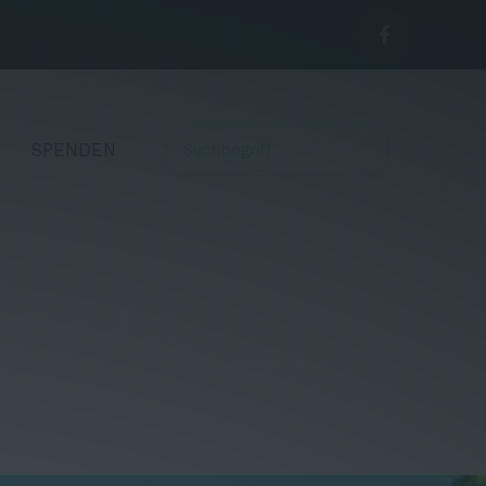
SPENDEN