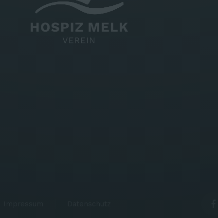
Impressum
Datenschutz