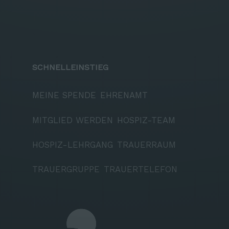
SCHNELLEINSTIEG
MEINE SPENDE
EHRENAMT
MITGLIED WERDEN
HOSPIZ-TEAM
HOSPIZ-LEHRGANG
TRAUERRAUM
TRAUERGRUPPE
TRAUERTELEFON