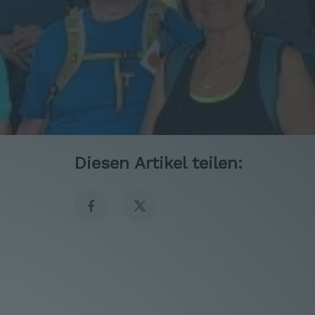
Diesen Artikel teilen: