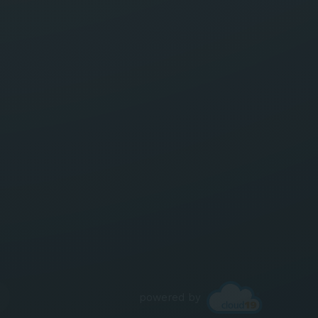
powered by