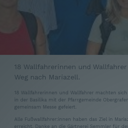
18 Wallfahrerinnen und Wallfahre
Weg nach Mariazell.
18 Wallfahrerinnen und Wallfahrer machten sic
in der Basilika mit der Pfarrgemeinde Obergraf
gemeinsam Messe gefeiert.
Alle Fußwallfahrer:innen haben das Ziel in Maria
erreicht. Danke an die Gärtnerei Semmler für d