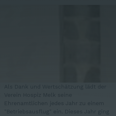
Als Dank und Wertschätzung lädt der
Verein Hospiz Melk seine
Ehrenamtlichen jedes Jahr zu einem
"Betriebsausflug" ein. Dieses Jahr ging