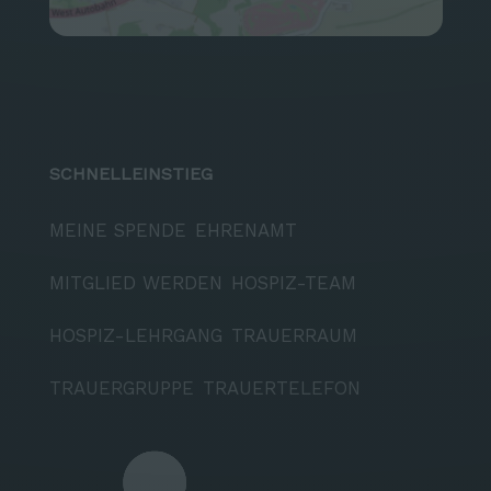
SCHNELLEINSTIEG
MEINE SPENDE
EHRENAMT
MITGLIED WERDEN
HOSPIZ-TEAM
HOSPIZ-LEHRGANG
TRAUERRAUM
TRAUERGRUPPE
TRAUERTELEFON