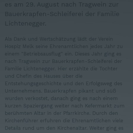
es am 29. August nach Tragwein zur
Bauerkrapfen-Schleiferei der Familie
Lichtenegger.
Als Dank und Wertschätzung lädt der Verein
Hospiz Melk seine Ehrenamtlichen jedes Jahr zu
einem "Betriebsausflug" ein. Dieses Jahr ging es
nach Tragwein zur Bauerkrapfen-Schleiferei der
Familie Lichtenegger. Hier erzählte die Tochter
und Chefin des Hauses über die
Entstehungsgeschichte und den Erfolgsweg des
Unternehmens. Bauerkrapfen pikant und süß
wurden verkostet, danach ging es nach einem
kurzen Spaziergang weiter nach Kefermarkt zum
berühmten Altar in der Pfarrkirche. Durch den
Kirchenführer erfuhren die Ehrenamtlichen viele
Details rund um den Kirchenaltar. Weiter ging es