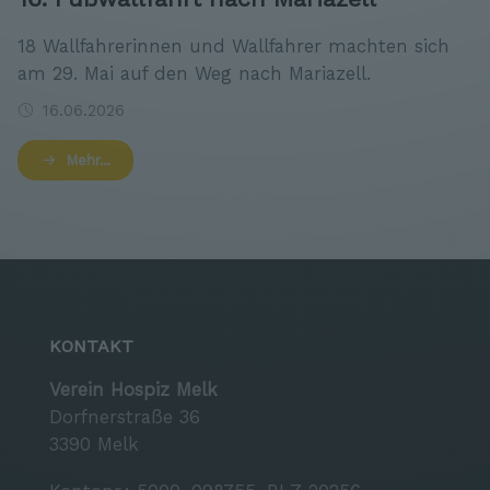
18 Wallfahrerinnen und Wallfahrer machten sich
am 29. Mai auf den Weg nach Mariazell.
16.06.2026
Mehr…
KONTAKT
Verein Hospiz Melk
Dorfnerstraße 36
3390 Melk