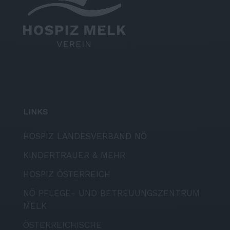
LINKS
HOSPIZ LANDESVERBAND NÖ
KINDERTRAUER & MEHR
HOSPIZ ÖSTERREICH
NÖ PFLEGE- UND BETREUUNGSZENTRUM
MELK
ÖSTERREICHISCHE