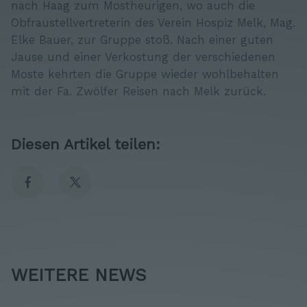
nach Haag zum Mostheurigen, wo auch die
Obfraustellvertreterin des Verein Hospiz Melk, Mag.
Elke Bauer, zur Gruppe stoß. Nach einer guten
Jause und einer Verkostung der verschiedenen
Moste kehrten die Gruppe wieder wohlbehalten
mit der Fa. Zwölfer Reisen nach Melk zurück.
Diesen Artikel teilen:
WEITERE NEWS